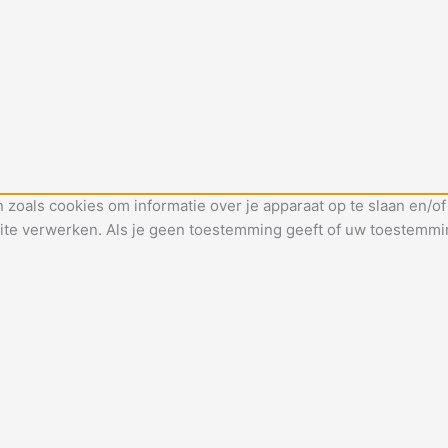
 zoals cookies om informatie over je apparaat op te slaan en/
ite verwerken. Als je geen toestemming geeft of uw toestemmin