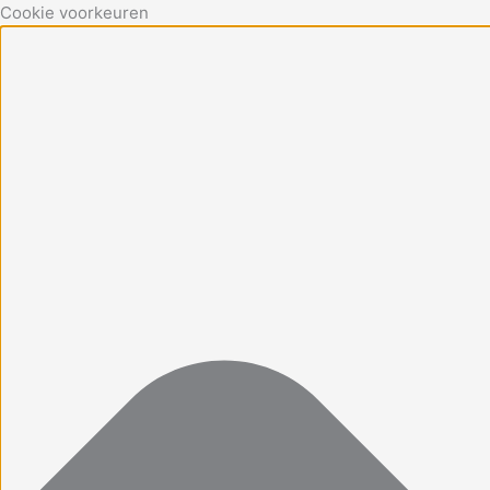
Cookie voorkeuren