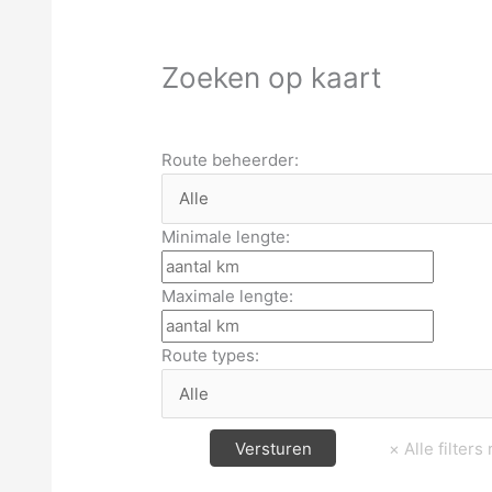
Zoeken op kaart
Route beheerder:
Minimale lengte:
Maximale lengte:
Route types: