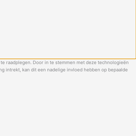
of te raadplegen. Door in te stemmen met deze technologieën
g intrekt, kan dit een nadelige invloed hebben op bepaalde