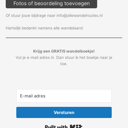
Fotos of beoordeling toevoegen
Of stuur jouw bijdrage naar info@allewandelroutes.nl
Hartelijk bedankt namens alle wandelaars!
Krijg een GRATIS wandelboekje!
Vul je e-mail adres in. Dan stuur ik het boekje naar je
toe.
Versturen
Built with Kit