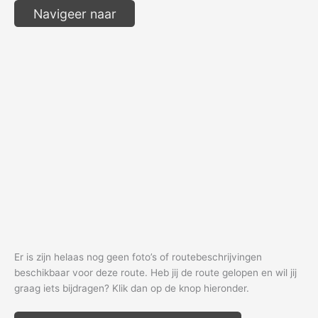
Navigeer naar
Er is zijn helaas nog geen foto’s of routebeschrijvingen
beschikbaar voor deze route. Heb jij de route gelopen en wil jij
graag iets bijdragen? Klik dan op de knop hieronder.