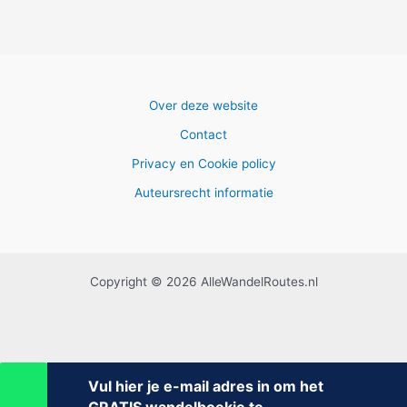
Over deze website
Contact
Privacy en Cookie policy
Auteursrecht informatie
Copyright © 2026 AlleWandelRoutes.nl
Vul hier je e-mail adres in om het