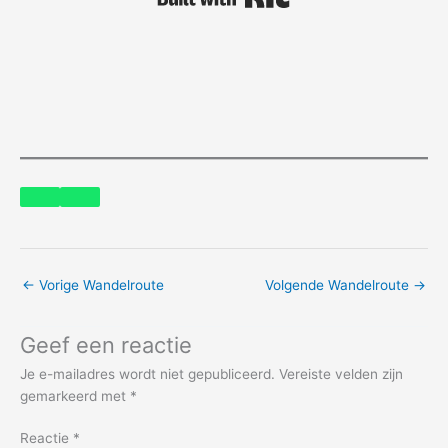
←
Vorige Wandelroute
Volgende Wandelroute
→
Geef een reactie
Je e-mailadres wordt niet gepubliceerd.
Vereiste velden zijn
gemarkeerd met
*
Reactie
*