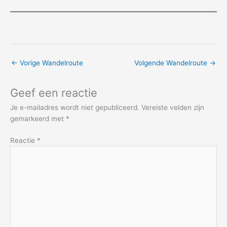
←
Vorige Wandelroute
Volgende Wandelroute
→
Geef een reactie
Je e-mailadres wordt niet gepubliceerd.
Vereiste velden zijn
gemarkeerd met
*
Reactie
*