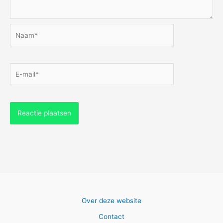
Naam*
E-
mail*
Over deze website
Contact