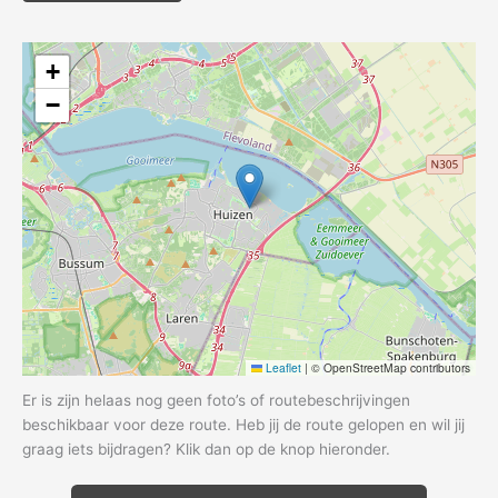
+
−
Leaflet
|
© OpenStreetMap contributors
Er is zijn helaas nog geen foto’s of routebeschrijvingen
beschikbaar voor deze route. Heb jij de route gelopen en wil jij
graag iets bijdragen? Klik dan op de knop hieronder.