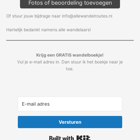
Fotos of beoordeling toevoegen
Of stuur jouw bijdrage naar info@allewandelroutes.nl
Hartelijk bedankt namens alle wandelaars!
Krijg een GRATIS wandelboekje!
Vul je e-mail adres in. Dan stuur ik het boekje naar je
toe.
Versturen
Built with Kit