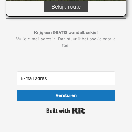
Bekijk route
Krijg een GRATIS wandelboekje!
Vul je e-mail adres in. Dan stuur ik het boekje naar je
toe.
Versturen
Built with Kit