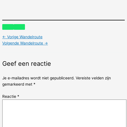
←
Vorige Wandelroute
Volgende Wandelroute
→
Geef een reactie
Je e-mailadres wordt niet gepubliceerd.
Vereiste velden zijn
gemarkeerd met
*
Reactie
*