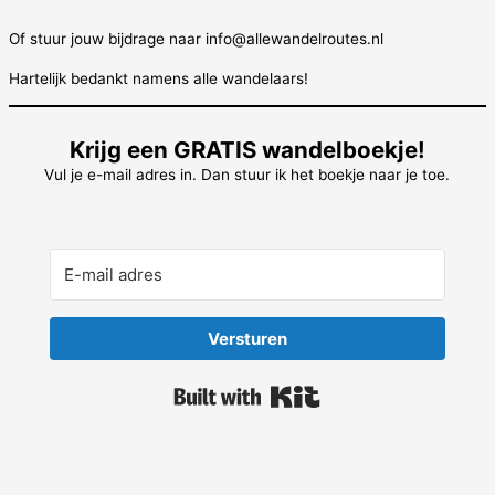
Of stuur jouw bijdrage naar info@allewandelroutes.nl
Hartelijk bedankt namens alle wandelaars!
Krijg een GRATIS wandelboekje!
Vul je e-mail adres in. Dan stuur ik het boekje naar je toe.
Versturen
Built with Kit