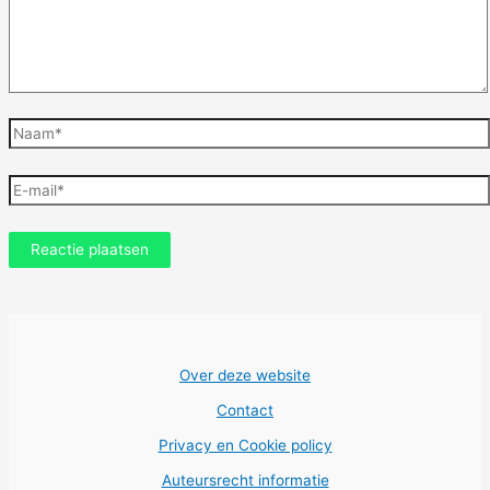
Naam*
E-
mail*
Over deze website
Contact
Privacy en Cookie policy
Auteursrecht informatie