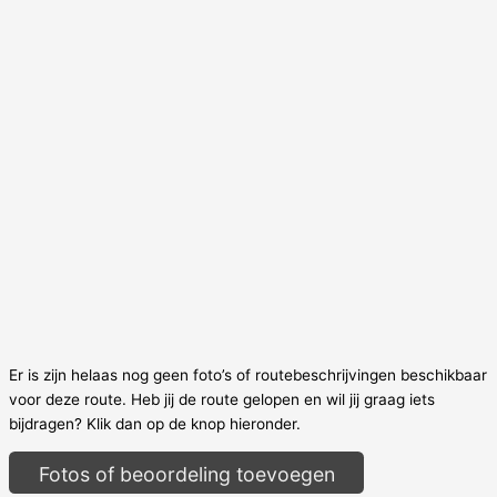
Er is zijn helaas nog geen foto’s of routebeschrijvingen beschikbaar
voor deze route. Heb jij de route gelopen en wil jij graag iets
bijdragen? Klik dan op de knop hieronder.
Fotos of beoordeling toevoegen