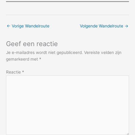
←
Vorige Wandelroute
Volgende Wandelroute
→
Geef een reactie
Je e-mailadres wordt niet gepubliceerd.
Vereiste velden zijn
gemarkeerd met
*
Reactie
*