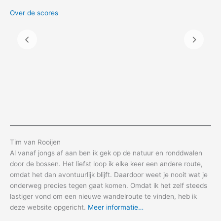
Over de scores
Tim van Rooijen
Al vanaf jongs af aan ben ik gek op de natuur en ronddwalen
door de bossen. Het liefst loop ik elke keer een andere route,
omdat het dan avontuurlijk blijft. Daardoor weet je nooit wat je
onderweg precies tegen gaat komen. Omdat ik het zelf steeds
lastiger vond om een nieuwe wandelroute te vinden, heb ik
deze website opgericht.
Meer informatie…