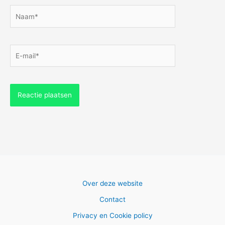
Naam*
E-
mail*
Over deze website
Contact
Privacy en Cookie policy