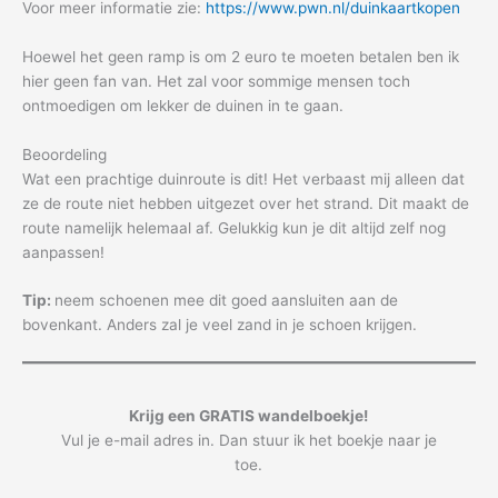
Voor meer informatie zie:
https://www.pwn.nl/duinkaartkopen
Hoewel het geen ramp is om 2 euro te moeten betalen ben ik
hier geen fan van. Het zal voor sommige mensen toch
ontmoedigen om lekker de duinen in te gaan.
Beoordeling
Wat een prachtige duinroute is dit! Het verbaast mij alleen dat
ze de route niet hebben uitgezet over het strand. Dit maakt de
route namelijk helemaal af. Gelukkig kun je dit altijd zelf nog
aanpassen!
Tip:
neem schoenen mee dit goed aansluiten aan de
bovenkant. Anders zal je veel zand in je schoen krijgen.
Krijg een GRATIS wandelboekje!
Vul je e-mail adres in. Dan stuur ik het boekje naar je
toe.