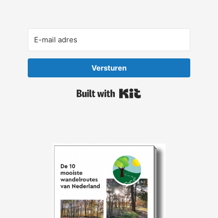
Versturen
Built with Kit