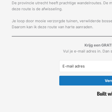
De provincie utrecht heeft prachtige wandelroutes. De 
deze route is de afwisseling.
Je loop door mooie verzorgde tuinen, verwilderde bosse
Daarom kan ik deze route van harte aanraden.
Krijg een GRAT
Vul je e-mail adres in. Dan s
Ver