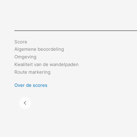
Score
Algemene beoordeling
Omgeving
Kwaliteit van de wandelpaden
Route markering
Over de scores