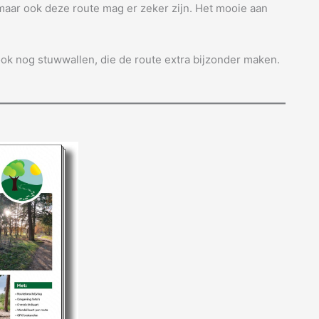
maar ook deze route mag er zeker zijn. Het mooie aan
ok nog stuwwallen, die de route extra bijzonder maken.