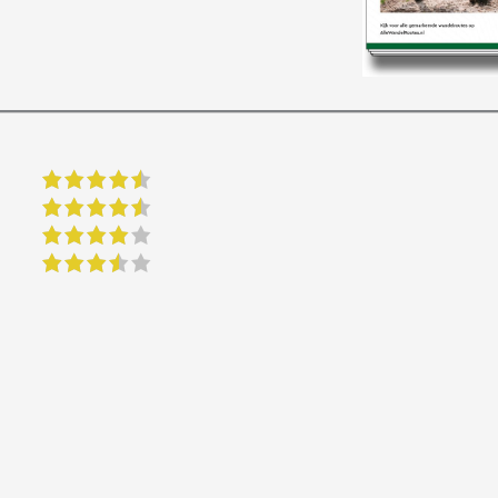
4.5 of 5 stars
4.5 of 5 stars
4 of 5 stars
3.5 of 5 stars