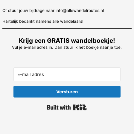
Of stuur jouw bijdrage naar info@allewandelroutes.nl
Hartelijk bedankt namens alle wandelaars!
Krijg een GRATIS wandelboekje!
Vul je e-mail adres in. Dan stuur ik het boekje naar je toe.
Versturen
Built with Kit