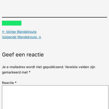
←
Vorige Wandelroute
Volgende Wandelroute
→
Geef een reactie
Je e-mailadres wordt niet gepubliceerd.
Vereiste velden zijn
gemarkeerd met
*
Reactie
*