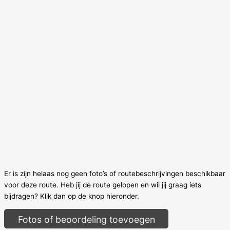
Er is zijn helaas nog geen foto’s of routebeschrijvingen beschikbaar
voor deze route. Heb jij de route gelopen en wil jij graag iets
bijdragen? Klik dan op de knop hieronder.
Fotos of beoordeling toevoegen