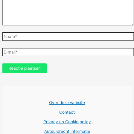
Naam*
E-
mail*
Over deze website
Contact
Privacy en Cookie policy
Auteursrecht informatie