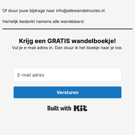
Of stuur jouw bijdrage naar info@allewandelroutes.nl
Hartelijk bedankt namens alle wandelaars!
Krijg een GRATIS wandelboekje!
Vul je e-mail adres in. Dan stuur ik het boekje naar je toe.
Versturen
Built with Kit