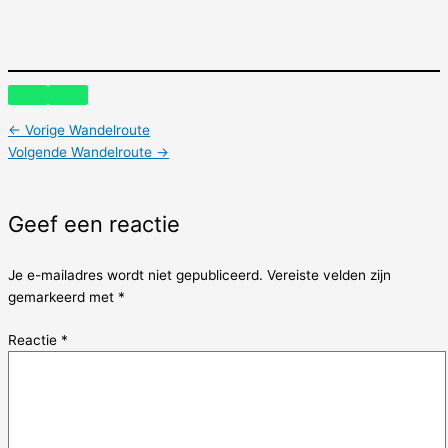
←
Vorige Wandelroute
Volgende Wandelroute
→
Geef een reactie
Je e-mailadres wordt niet gepubliceerd.
Vereiste velden zijn
gemarkeerd met
*
Reactie
*