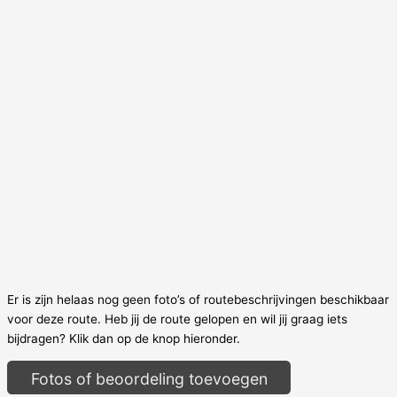
Er is zijn helaas nog geen foto’s of routebeschrijvingen beschikbaar
voor deze route. Heb jij de route gelopen en wil jij graag iets
bijdragen? Klik dan op de knop hieronder.
Fotos of beoordeling toevoegen