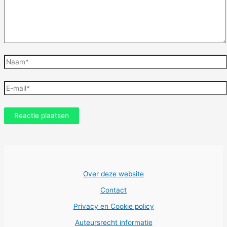
Naam*
E-
mail*
Over deze website
Contact
Privacy en Cookie policy
Auteursrecht informatie