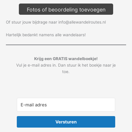
Fotos of beoordeling toevoegen
Of stuur jouw bijdrage naar info@allewandelroutes.nl
Hartelijk bedankt namens alle wandelaars!
Krijg een GRATIS wandelboekje!
Vul je e-mail adres in. Dan stuur ik het boekje naar je
toe.
Versturen