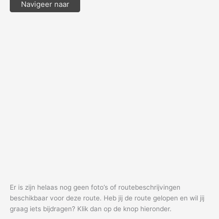
Navigeer naar
Er is zijn helaas nog geen foto’s of routebeschrijvingen
beschikbaar voor deze route. Heb jij de route gelopen en wil jij
graag iets bijdragen? Klik dan op de knop hieronder.