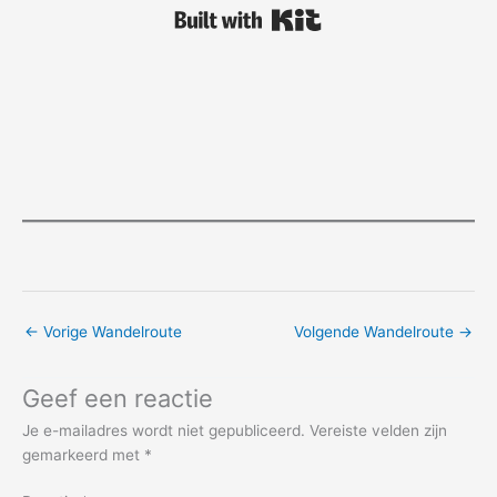
Built with Kit
←
Vorige Wandelroute
Volgende Wandelroute
→
Geef een reactie
Je e-mailadres wordt niet gepubliceerd.
Vereiste velden zijn
gemarkeerd met
*