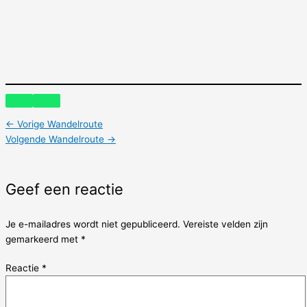
←
Vorige Wandelroute
Volgende Wandelroute
→
Geef een reactie
Je e-mailadres wordt niet gepubliceerd.
Vereiste velden zijn
gemarkeerd met
*
Reactie
*