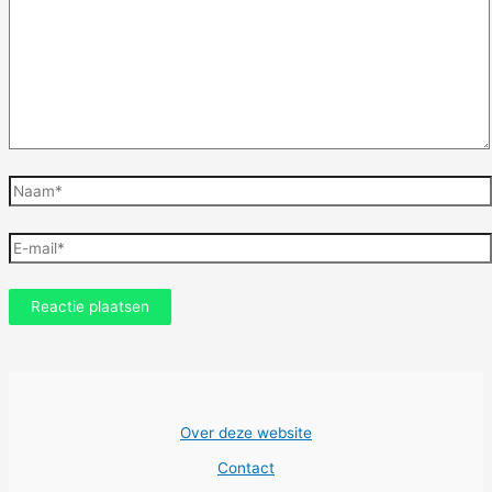
Naam*
E-
mail*
Over deze website
Contact