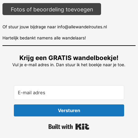
Fotos of beoordeling toevoegen
Of stuur jouw bijdrage naar info@allewandelroutes.nl
Hartelijk bedankt namens alle wandelaars!
Krijg een GRATIS wandelboekje!
Vul je e-mail adres in. Dan stuur ik het boekje naar je toe.
Versturen
Built with Kit