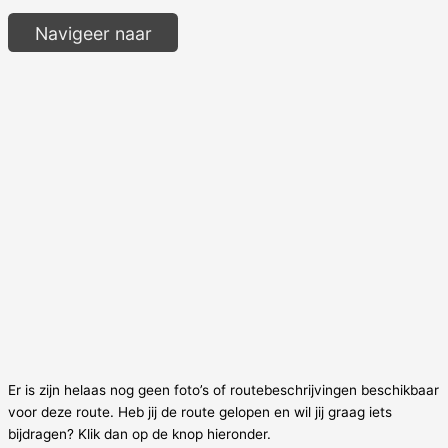
Navigeer naar
Er is zijn helaas nog geen foto’s of routebeschrijvingen beschikbaar
voor deze route. Heb jij de route gelopen en wil jij graag iets
bijdragen? Klik dan op de knop hieronder.