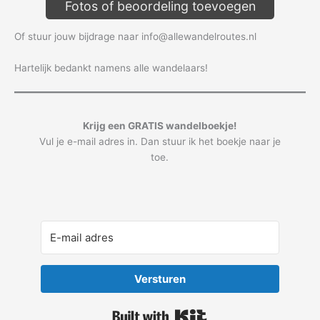
Fotos of beoordeling toevoegen
Of stuur jouw bijdrage naar info@allewandelroutes.nl
Hartelijk bedankt namens alle wandelaars!
Krijg een GRATIS wandelboekje!
Vul je e-mail adres in. Dan stuur ik het boekje naar je
toe.
Versturen
Built with Kit