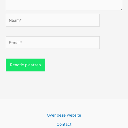
Naam*
E-
mail*
Over deze website
Contact