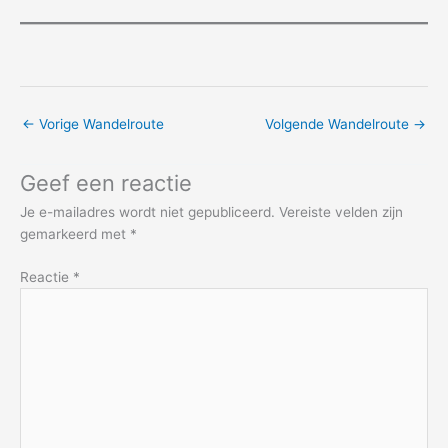
←
Vorige Wandelroute
Volgende Wandelroute
→
Geef een reactie
Je e-mailadres wordt niet gepubliceerd.
Vereiste velden zijn
gemarkeerd met
*
Reactie
*