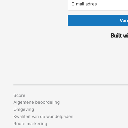
Ver
Score
Algemene beoordeling
Omgeving
Kwaliteit van de wandelpaden
Route markering