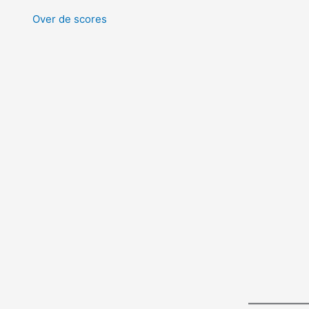
Over de scores