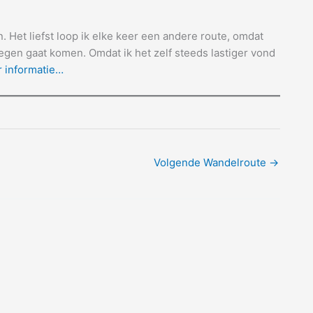
 Het liefst loop ik elke keer een andere route, omdat
tegen gaat komen. Omdat ik het zelf steeds lastiger vond
 informatie…
Volgende Wandelroute
→