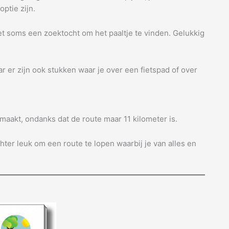
ptie zijn.
 soms een zoektocht om het paaltje te vinden. Gelukkig
 er zijn ook stukken waar je over een fietspad of over
maakt, ondanks dat de route maar 11 kilometer is.
chter leuk om een route te lopen waarbij je van alles en