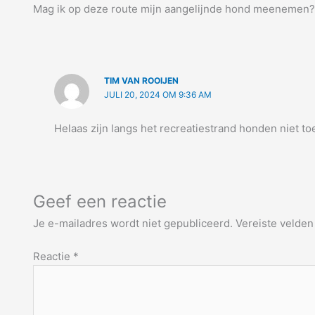
Mag ik op deze route mijn aangelijnde hond meenemen?
TIM VAN ROOIJEN
JULI 20, 2024 OM 9:36 AM
Helaas zijn langs het recreatiestrand honden niet t
Geef een reactie
Je e-mailadres wordt niet gepubliceerd.
Vereiste velde
Reactie
*