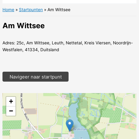
Home
Startpunten
Am Wittsee
Am Wittsee
Adres: 25c, Am Wittsee, Leuth, Nettetal, Kreis Viersen, Noordrijn-
Westfalen, 41334, Duitsland
Navigeer naar startpunt
+
−