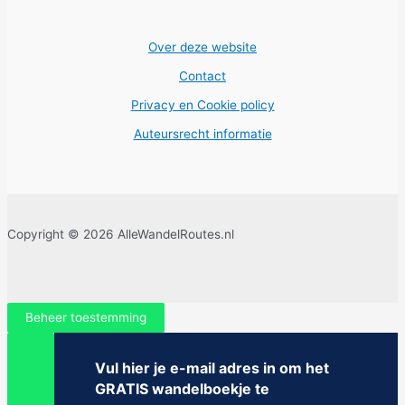
Over deze website
Contact
Privacy en Cookie policy
Auteursrecht informatie
Copyright © 2026 AlleWandelRoutes.nl
Beheer toestemming
Vul hier je e-mail adres in om het
GRATIS wandelboekje te