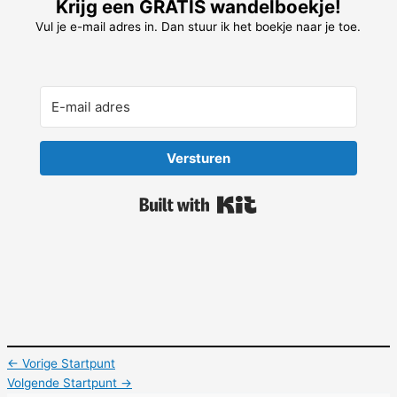
Krijg een GRATIS wandelboekje!
Vul je e-mail adres in. Dan stuur ik het boekje naar je toe.
Versturen
Built with Kit
←
Vorige Startpunt
Volgende Startpunt
→