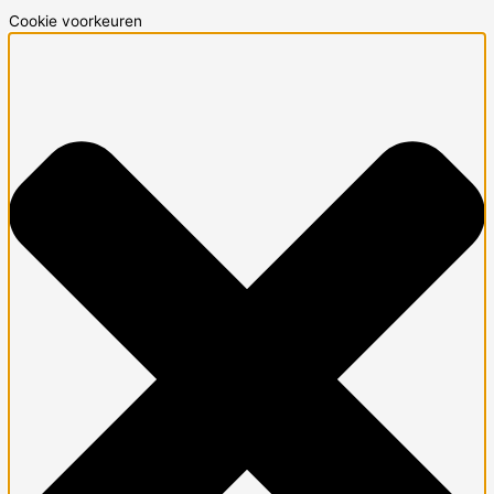
Cookie voorkeuren