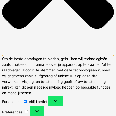
Om de beste ervaringen te bieden, gebruiken wij technologieën
zoals cookies om informatie over je apparaat op te slaan en/of te
raadplegen. Door in te stemmen met deze technologieën kunnen
wij gegevens zoals surfgedrag of unieke ID's op deze site
verwerken. Als je geen toestemming geeft of uw toestemming
intrekt, kan dit een nadelige invloed hebben op bepaalde functies
en mogelijkheden.
Functioneel
Functioneel
Altijd actief
Preferences
Preferences