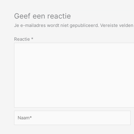
Geef een reactie
Je e-mailadres wordt niet gepubliceerd.
Vereiste velde
Reactie
*
Naam*