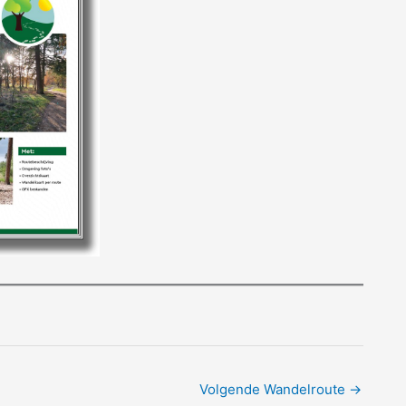
Volgende Wandelroute
→