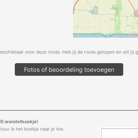
beschikbaar voor deze route. Heb jij de route gelopen en wil jij 
Fotos of beoordeling toevoegen
IS wandelboekje!
tuur ik het boekje naar je toe.