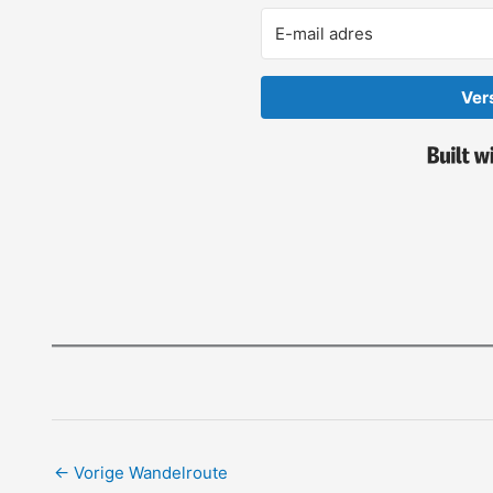
Ver
←
Vorige Wandelroute