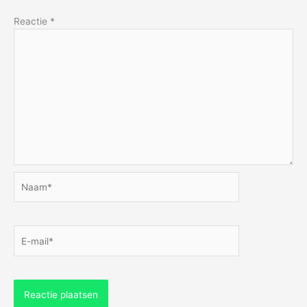
Reactie
*
Naam*
E-
mail*