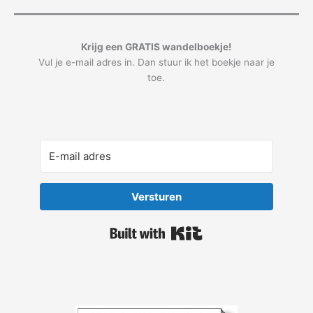
Krijg een GRATIS wandelboekje!
Vul je e-mail adres in. Dan stuur ik het boekje naar je
toe.
Versturen
Built with Kit