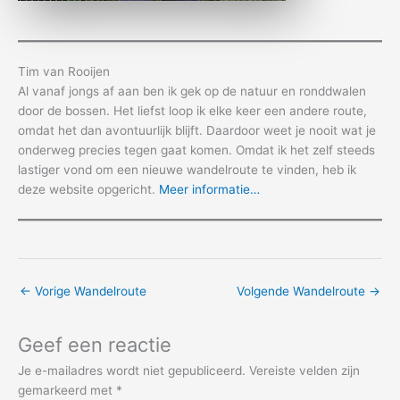
Tim van Rooijen
Al vanaf jongs af aan ben ik gek op de natuur en ronddwalen
door de bossen. Het liefst loop ik elke keer een andere route,
omdat het dan avontuurlijk blijft. Daardoor weet je nooit wat je
onderweg precies tegen gaat komen. Omdat ik het zelf steeds
lastiger vond om een nieuwe wandelroute te vinden, heb ik
deze website opgericht.
Meer informatie…
←
Vorige Wandelroute
Volgende Wandelroute
→
Geef een reactie
Je e-mailadres wordt niet gepubliceerd.
Vereiste velden zijn
gemarkeerd met
*