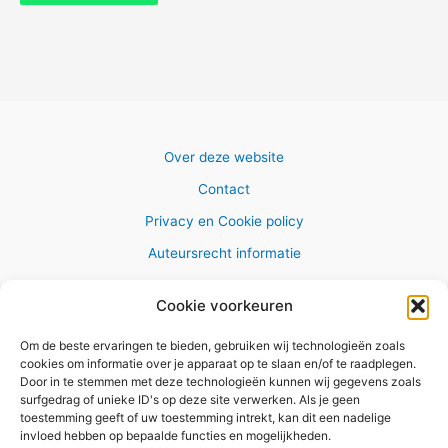
Over deze website
Contact
Privacy en Cookie policy
Auteursrecht informatie
Cookie voorkeuren
Om de beste ervaringen te bieden, gebruiken wij technologieën zoals
Copyright © 2026 AlleWandelRoutes.nl
cookies om informatie over je apparaat op te slaan en/of te raadplegen.
Door in te stemmen met deze technologieën kunnen wij gegevens zoals
surfgedrag of unieke ID's op deze site verwerken. Als je geen
toestemming geeft of uw toestemming intrekt, kan dit een nadelige
invloed hebben op bepaalde functies en mogelijkheden.