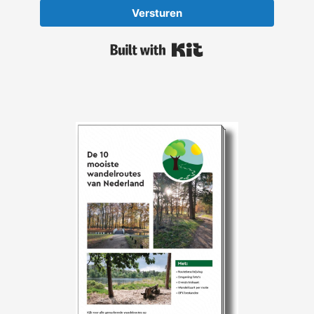
Versturen
Built with Kit