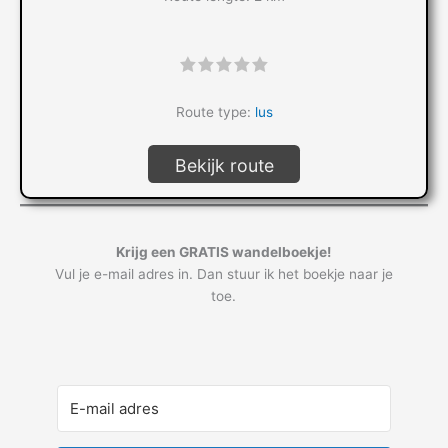
"]
Route type:
lus
Bekijk route
Krijg een GRATIS wandelboekje!
Vul je e-mail adres in. Dan stuur ik het boekje naar je
toe.