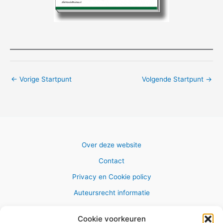
←
Vorige Startpunt
Volgende Startpunt
→
Over deze website
Contact
Privacy en Cookie policy
Auteursrecht informatie
Cookie voorkeuren