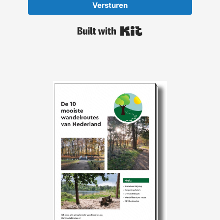
Versturen
Built with Kit