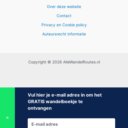
Over deze website
Contact
Privacy en Cookie policy
Auteursrecht informatie
Copyright © 2026 AlleWandelRoutes.nl
Vul hier je e-mail adres in om het
GRATIS wandelboekje te
ontvangen
✕