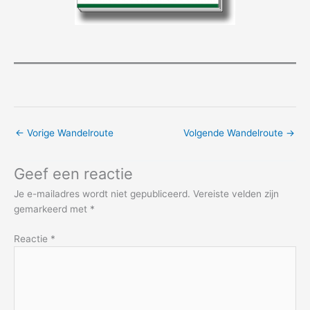
←
Vorige Wandelroute
Volgende Wandelroute
→
Geef een reactie
Je e-mailadres wordt niet gepubliceerd.
Vereiste velden zijn
gemarkeerd met
*
Reactie
*