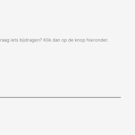
graag iets bijdragen? Klik dan op de knop hieronder.