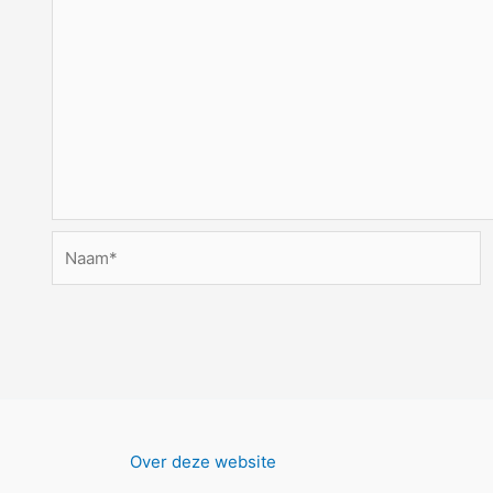
Naam*
Over deze website