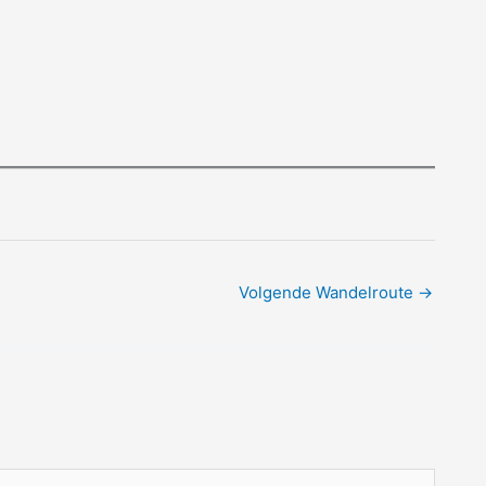
Volgende Wandelroute
→