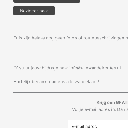
Navigeer naar
Er is zijn helaas nog geen foto’s of routebeschrijvingen 
Of stuur jouw bijdrage naar info@allewandelroutes.nl
Hartelijk bedankt namens alle wandelaars!
Krijg een GRAT
Vul je e-mail adres in. Dan s