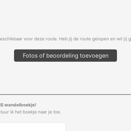
beschikbaar voor deze route. Heb jij de route gelopen en wil jij 
Fotos of beoordeling toevoegen
IS wandelboekje!
tuur ik het boekje naar je toe.