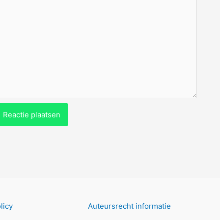
licy
Auteursrecht informatie