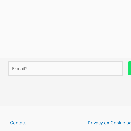
E-
mail*
Contact
Privacy en Cookie po