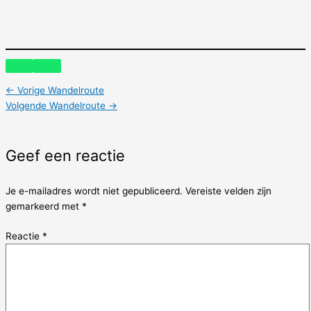
←
Vorige Wandelroute
Volgende Wandelroute
→
Geef een reactie
Je e-mailadres wordt niet gepubliceerd.
Vereiste velden zijn
gemarkeerd met
*
Reactie
*