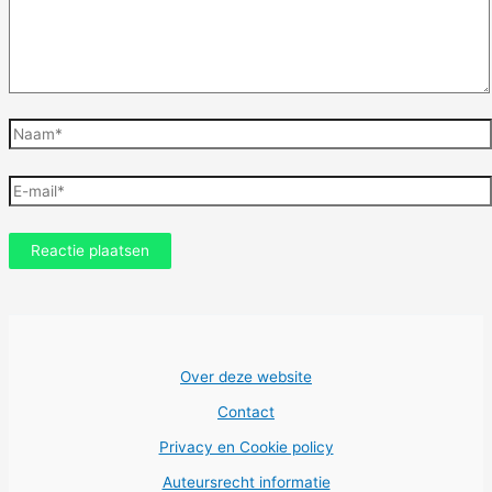
Naam*
E-
mail*
Over deze website
Contact
Privacy en Cookie policy
Auteursrecht informatie