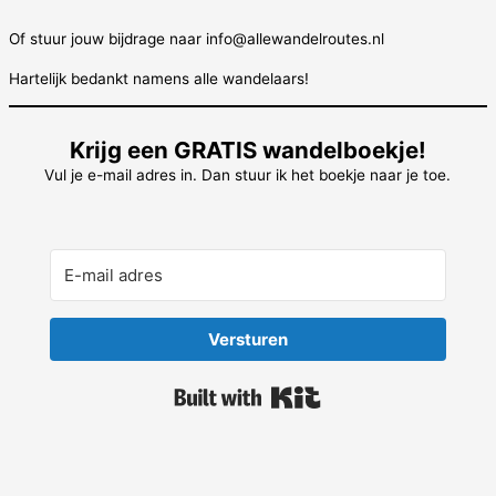
Of stuur jouw bijdrage naar info@allewandelroutes.nl
Hartelijk bedankt namens alle wandelaars!
Krijg een GRATIS wandelboekje!
Vul je e-mail adres in. Dan stuur ik het boekje naar je toe.
Versturen
Built with Kit