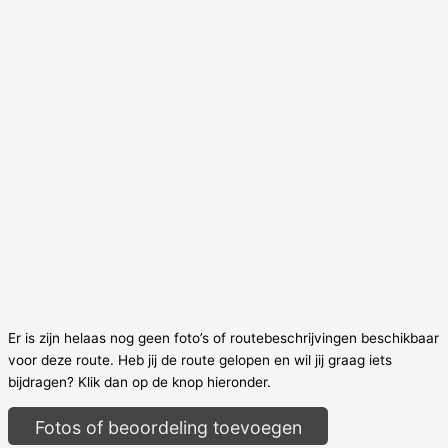
Er is zijn helaas nog geen foto’s of routebeschrijvingen beschikbaar
voor deze route. Heb jij de route gelopen en wil jij graag iets
bijdragen? Klik dan op de knop hieronder.
Fotos of beoordeling toevoegen