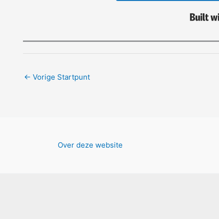
←
Vorige Startpunt
Over deze website