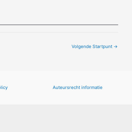
Volgende Startpunt
→
licy
Auteursrecht informatie