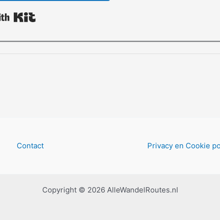
Built with Kit
Contact
Privacy en Cookie po
Copyright © 2026 AlleWandelRoutes.nl