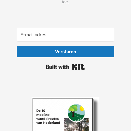
toe.
Versturen
Built with Kit