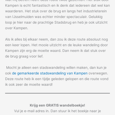
Kampen is echt fantastisch en ik denk dat iedereen dat wel kan
waarderen. Het stuk over de brug en langs het industrieterein
van IJsselmuiden was echter minder spectaculair. Gelukkig
loop je hier naar de prachtige Stadsbrug en heb je ook uitzicht
over Kampen.
Als ik alles bij elkaar neem, dan zou ik deze route absoluut nog
een keer lopen. Het mooie uitzicht en de leuke wandeling door
Kampen zijn erg de moeite waard. Dan neem ik dat stuk over
de brug graag voor lief.
Mocht je alleen een stadswandeling willen maken, dan kun je
ook
de gemarkeerde stadswandeling van Kampen
overwegen.
Deze route heb ik een tijdje geleden gelopen en die route vond
ik ook zeer de moeite waard!
Krijg een GRATIS wandelboekje!
Vul je e-mail adres in. Dan stuur ik het boekje naar je