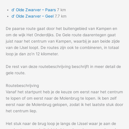
d’ Olde Zwarver – Paars
7 km
d’ Olde Zwarver – Geel
7.7 km
De paarse route gaat door het buitengebied van Kampen en
om de wijk Het Onderdijks. De Gele route daarentegen gaat
juist naar het centrum van Kampen, waarbij je aan beide zijde
van de IJsel loopt. De routes zijn ook te combineren, in totaal
loop je dan zo’n 12 kilometer.
De rest van deze routebeschrijving beschrijft in meer detail de
gele route.
Routebeschrijving
Vanaf het startpunt heb je de keuze om eerst naar het centrum
te lopen of om eerst naar de Molenbrug te lopen. Ik ben zelf
eerst naar de Molenbrug gelopen, zodat ik het laatste stuk door
het centrum liep.
Het stuk naar de brug loop je langs de IJssel waar je aan de