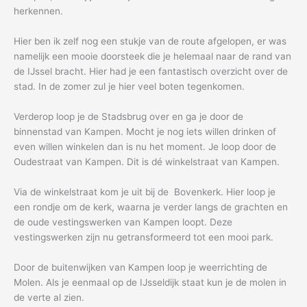
herkennen.
Hier ben ik zelf nog een stukje van de route afgelopen, er was
namelijk een mooie doorsteek die je helemaal naar de rand van
de IJssel bracht. Hier had je een fantastisch overzicht over de
stad. In de zomer zul je hier veel boten tegenkomen.
Verderop loop je de Stadsbrug over en ga je door de
binnenstad van Kampen. Mocht je nog iets willen drinken of
even willen winkelen dan is nu het moment. Je loop door de
Oudestraat van Kampen. Dit is dé winkelstraat van Kampen.
Via de winkelstraat kom je uit bij de Bovenkerk. Hier loop je
een rondje om de kerk, waarna je verder langs de grachten en
de oude vestingswerken van Kampen loopt. Deze
vestingswerken zijn nu getransformeerd tot een mooi park.
Door de buitenwijken van Kampen loop je weerrichting de
Molen. Als je eenmaal op de IJsseldijk staat kun je de molen in
de verte al zien.