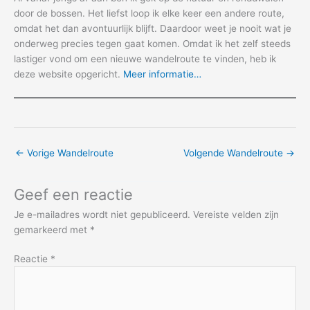
door de bossen. Het liefst loop ik elke keer een andere route,
omdat het dan avontuurlijk blijft. Daardoor weet je nooit wat je
onderweg precies tegen gaat komen. Omdat ik het zelf steeds
lastiger vond om een nieuwe wandelroute te vinden, heb ik
deze website opgericht.
Meer informatie…
←
Vorige Wandelroute
Volgende Wandelroute
→
Geef een reactie
Je e-mailadres wordt niet gepubliceerd.
Vereiste velden zijn
gemarkeerd met
*
Reactie
*