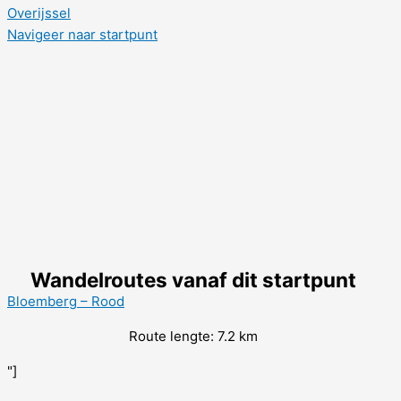
Overijssel
Navigeer naar startpunt
Wandelroutes vanaf dit startpunt
Bloemberg – Rood
Route lengte: 7.2 km
"]