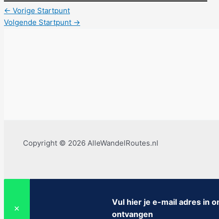
←
Vorige Startpunt
Volgende Startpunt
→
Copyright © 2026 AlleWandelRoutes.nl
Vul hier je e-mail adres in
✕
ontvangen