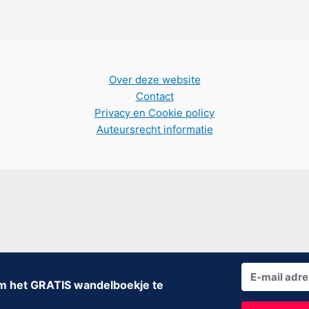
Over deze website
Contact
Privacy en Cookie policy
Auteursrecht informatie
 om het GRATIS wandelboekje te