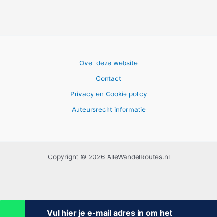
Over deze website
Contact
Privacy en Cookie policy
Auteursrecht informatie
Copyright © 2026 AlleWandelRoutes.nl
Vul hier je e-mail adres in om het