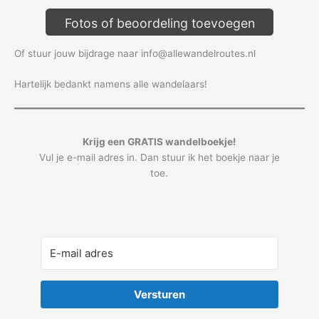
Fotos of beoordeling toevoegen
Of stuur jouw bijdrage naar info@allewandelroutes.nl
Hartelijk bedankt namens alle wandelaars!
Krijg een GRATIS wandelboekje!
Vul je e-mail adres in. Dan stuur ik het boekje naar je
toe.
Versturen