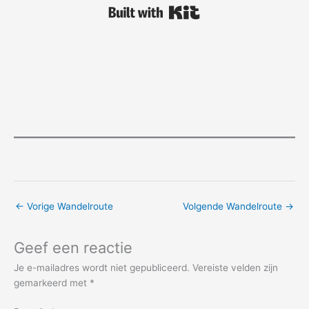
Built with Kit
←
Vorige Wandelroute
Volgende Wandelroute
→
Geef een reactie
Je e-mailadres wordt niet gepubliceerd.
Vereiste velden zijn
gemarkeerd met
*