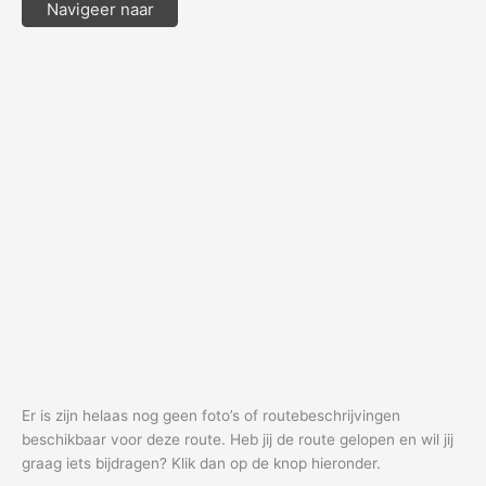
Navigeer naar
Er is zijn helaas nog geen foto’s of routebeschrijvingen
beschikbaar voor deze route. Heb jij de route gelopen en wil jij
graag iets bijdragen? Klik dan op de knop hieronder.