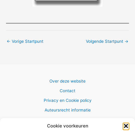
←
Vorige Startpunt
Volgende Startpunt
→
Over deze website
Contact
Privacy en Cookie policy
Auteursrecht informatie
Cookie voorkeuren