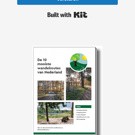
Built with Kit