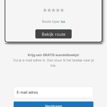
"]
Route type:
lus
Bekijk route
Krijg een GRATIS wandelboekje!
Vul je e-mail adres in. Dan stuur ik het boekje naar je
toe.
Versturen