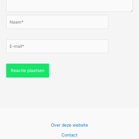
Naam*
E-
mail*
Over deze website
Contact