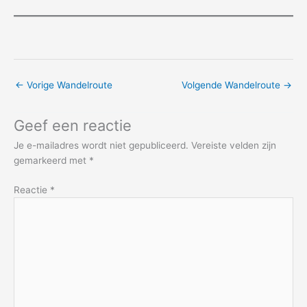
←
Vorige Wandelroute
Volgende Wandelroute
→
Geef een reactie
Je e-mailadres wordt niet gepubliceerd.
Vereiste velden zijn
gemarkeerd met
*
Reactie
*