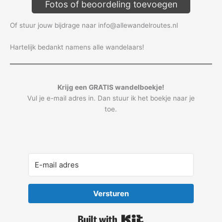
Fotos of beoordeling toevoegen
Of stuur jouw bijdrage naar info@allewandelroutes.nl
Hartelijk bedankt namens alle wandelaars!
Krijg een GRATIS wandelboekje!
Vul je e-mail adres in. Dan stuur ik het boekje naar je
toe.
Versturen
Built with Kit