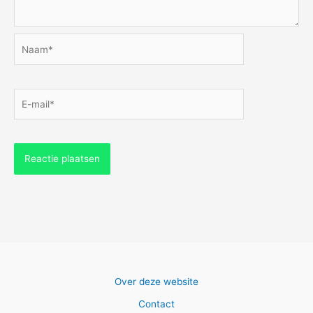
Naam*
E-
mail*
Over deze website
Contact