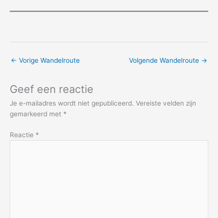
←
Vorige Wandelroute
Volgende Wandelroute
→
Geef een reactie
Je e-mailadres wordt niet gepubliceerd.
Vereiste velden zijn
gemarkeerd met
*
Reactie
*