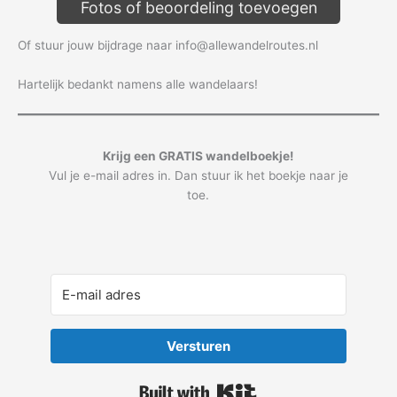
Fotos of beoordeling toevoegen
Of stuur jouw bijdrage naar info@allewandelroutes.nl
Hartelijk bedankt namens alle wandelaars!
Krijg een GRATIS wandelboekje!
Vul je e-mail adres in. Dan stuur ik het boekje naar je
toe.
Versturen
Built with Kit