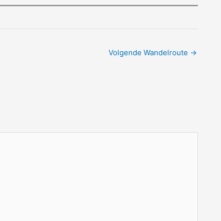
Volgende Wandelroute
→