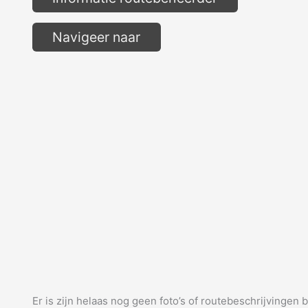
Navigeer naar
Er is zijn helaas nog geen foto’s of routebeschrijvingen 