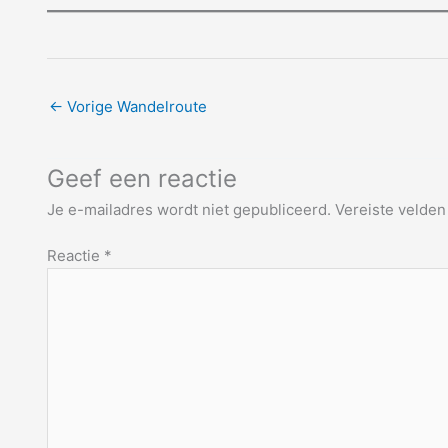
←
Vorige Wandelroute
Geef een reactie
Je e-mailadres wordt niet gepubliceerd.
Vereiste velde
Reactie
*