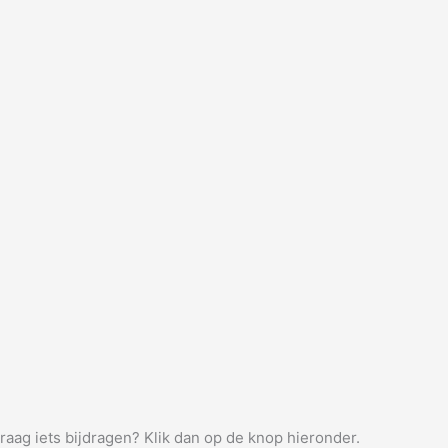
graag iets bijdragen? Klik dan op de knop hieronder.