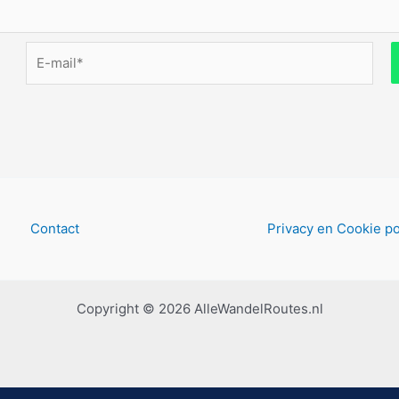
E-
mail*
Contact
Privacy en Cookie po
Copyright © 2026 AlleWandelRoutes.nl