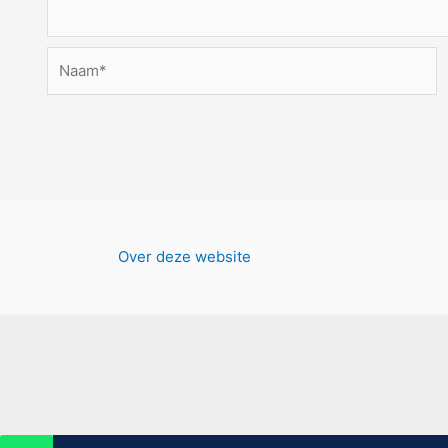
Naam*
Over deze website