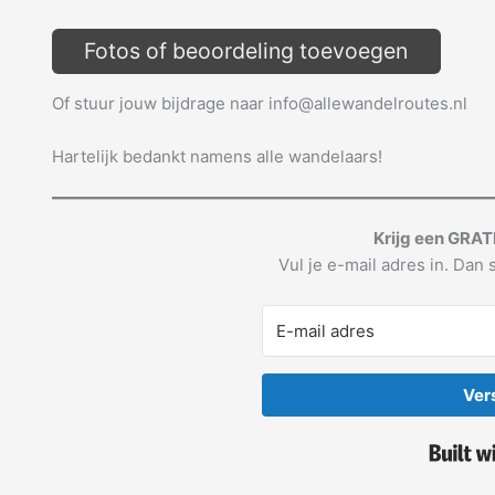
Fotos of beoordeling toevoegen
Of stuur jouw bijdrage naar info@allewandelroutes.nl
Hartelijk bedankt namens alle wandelaars!
Krijg een GRAT
Vul je e-mail adres in. Dan s
Ver