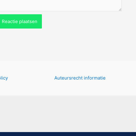
licy
Auteursrecht informatie