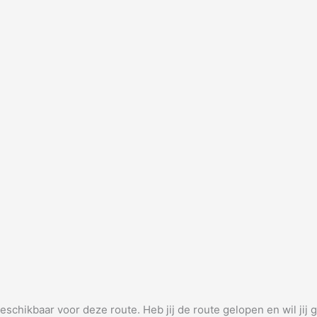
beschikbaar voor deze route. Heb jij de route gelopen en wil jij 