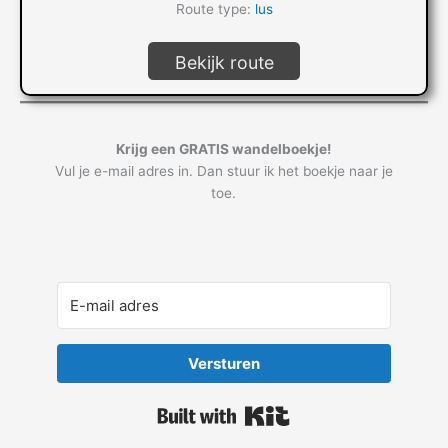
Route type:
lus
Bekijk route
Krijg een GRATIS wandelboekje!
Vul je e-mail adres in. Dan stuur ik het boekje naar je
toe.
Versturen
Built with Kit