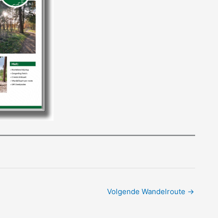
Volgende Wandelroute
→