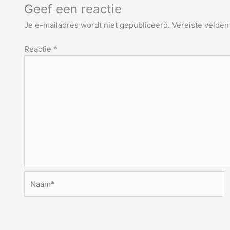
Geef een reactie
Je e-mailadres wordt niet gepubliceerd.
Vereiste velde
Reactie
*
Naam*