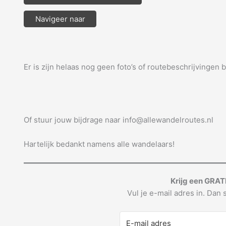
Navigeer naar
Er is zijn helaas nog geen foto’s of routebeschrijvingen 
Of stuur jouw bijdrage naar info@allewandelroutes.nl
Hartelijk bedankt namens alle wandelaars!
Krijg een GRAT
Vul je e-mail adres in. Dan s