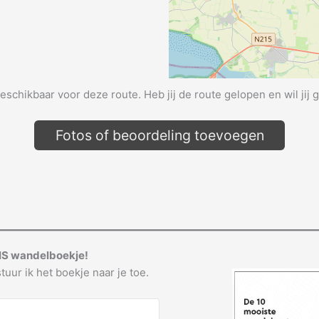
beschikbaar voor deze route. Heb jij de route gelopen en wil jij 
Fotos of beoordeling toevoegen
IS wandelboekje!
tuur ik het boekje naar je toe.