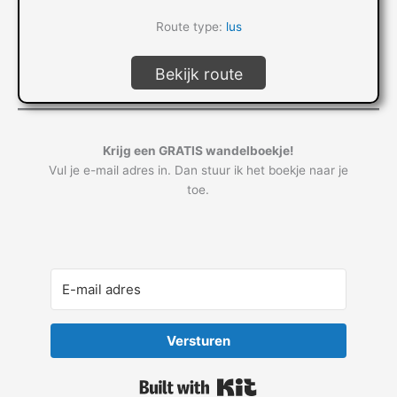
Route type:
lus
Bekijk route
Krijg een GRATIS wandelboekje!
Vul je e-mail adres in. Dan stuur ik het boekje naar je
toe.
Versturen
Built with Kit