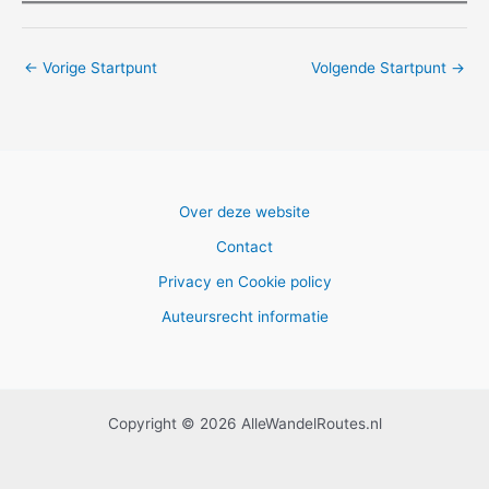
←
Vorige Startpunt
Volgende Startpunt
→
Over deze website
Contact
Privacy en Cookie policy
Auteursrecht informatie
Copyright © 2026 AlleWandelRoutes.nl