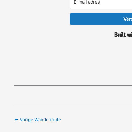
Ver
←
Vorige Wandelroute