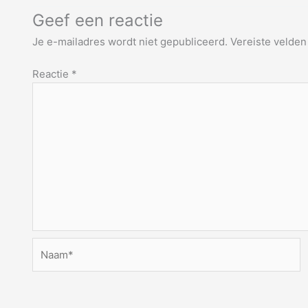
Geef een reactie
Je e-mailadres wordt niet gepubliceerd.
Vereiste velde
Reactie
*
Naam*