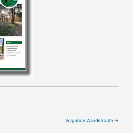
Volgende Wandelroute
→