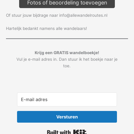
Fotos of beoordeling toevoegen
Of stuur jouw bijdrage naar info@allewandelroutes.nl
Hartelijk bedankt namens alle wandelaars!
Krijg een GRATIS wandelboekje!
Vul je e-mail adres in. Dan stuur ik het boekje naar je
toe.
Versturen
Built with Kit