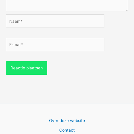
Naam*
E-
mail*
Over deze website
Contact