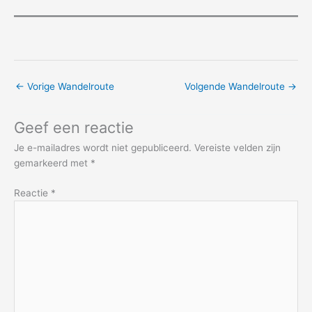
←
Vorige Wandelroute
Volgende Wandelroute
→
Geef een reactie
Je e-mailadres wordt niet gepubliceerd.
Vereiste velden zijn
gemarkeerd met
*
Reactie
*