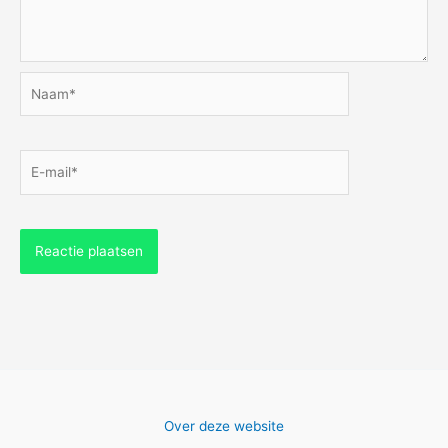
Naam*
E-
mail*
Over deze website