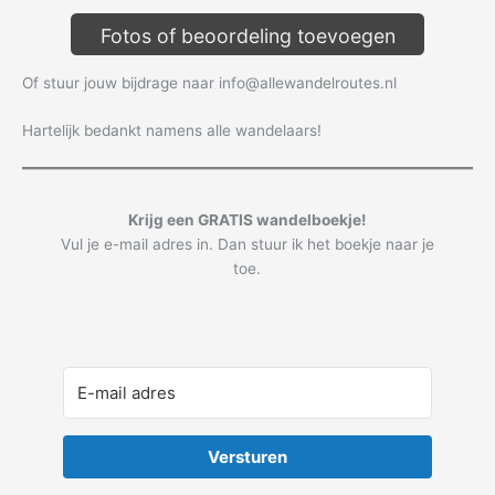
Fotos of beoordeling toevoegen
Of stuur jouw bijdrage naar info@allewandelroutes.nl
Hartelijk bedankt namens alle wandelaars!
Krijg een GRATIS wandelboekje!
Vul je e-mail adres in. Dan stuur ik het boekje naar je
toe.
Versturen