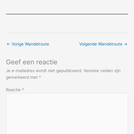
←
Vorige Wandelroute
Volgende Wandelroute
→
Geef een reactie
Je e-mailadres wordt niet gepubliceerd.
Vereiste velden zijn
gemarkeerd met
*
Reactie
*