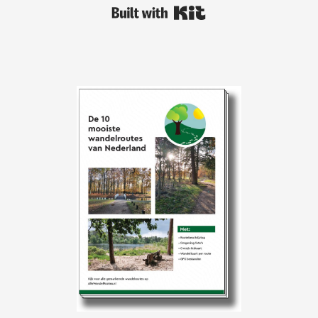
Built with Kit