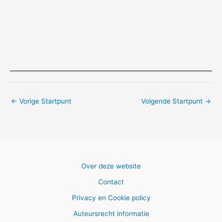
←
Vorige Startpunt
Volgende Startpunt
→
Over deze website
Contact
Privacy en Cookie policy
Auteursrecht informatie