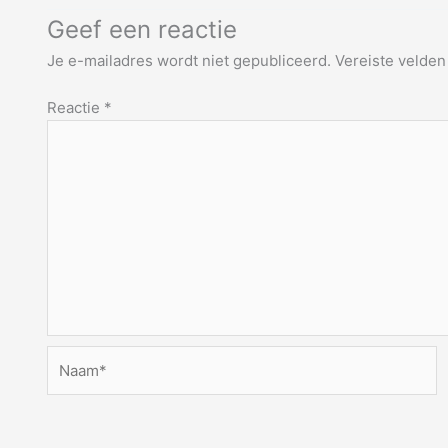
Geef een reactie
Je e-mailadres wordt niet gepubliceerd.
Vereiste velde
Reactie
*
Naam*