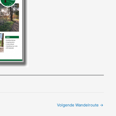
Volgende Wandelroute
→