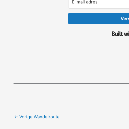
Ver
←
Vorige Wandelroute