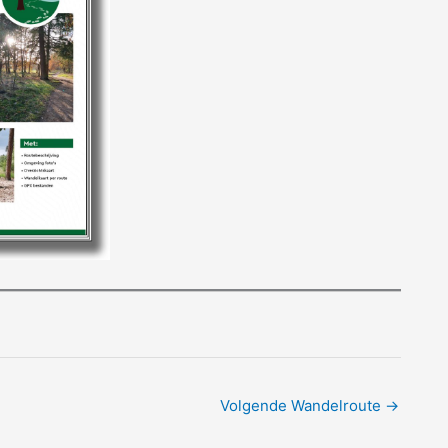
Volgende Wandelroute
→