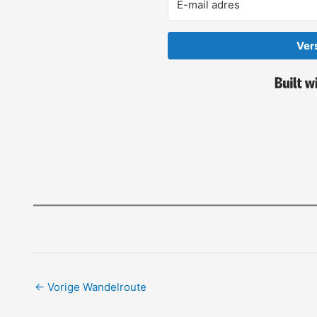
Ver
←
Vorige Wandelroute