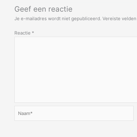
Geef een reactie
Je e-mailadres wordt niet gepubliceerd.
Vereiste velde
Reactie
*
Naam*