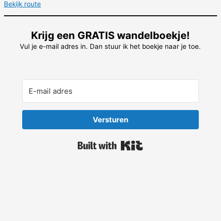
Bekijk route
Krijg een GRATIS wandelboekje!
Vul je e-mail adres in. Dan stuur ik het boekje naar je toe.
Versturen
Built with Kit