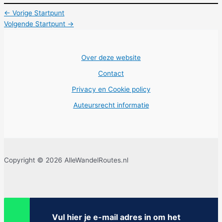
←
Vorige Startpunt
Volgende Startpunt
→
Over deze website
Contact
Privacy en Cookie policy
Auteursrecht informatie
Copyright © 2026 AlleWandelRoutes.nl
Vul hier je e-mail adres in om het