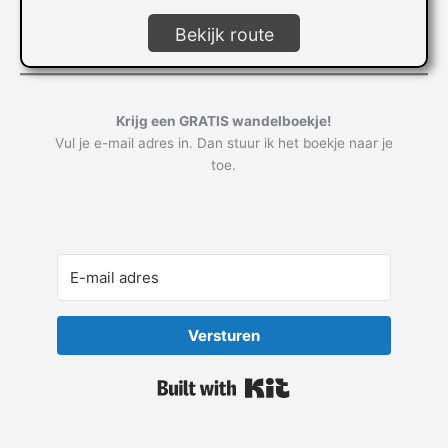
Bekijk route
Krijg een GRATIS wandelboekje!
Vul je e-mail adres in. Dan stuur ik het boekje naar je
toe.
Versturen
Built with Kit