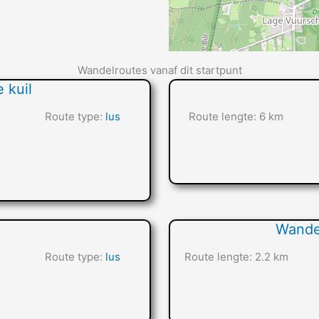
Wandelroutes vanaf dit startpunt
 kuil
Route type:
lus
Route lengte: 6 km
Wandel
Route type:
lus
Route lengte: 2.2 km