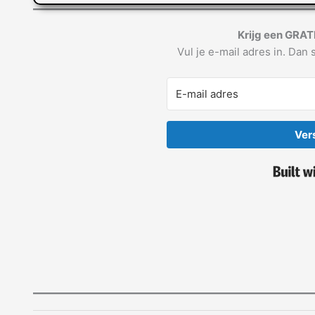
Krijg een GRAT
Vul je e-mail adres in. Dan s
Ver