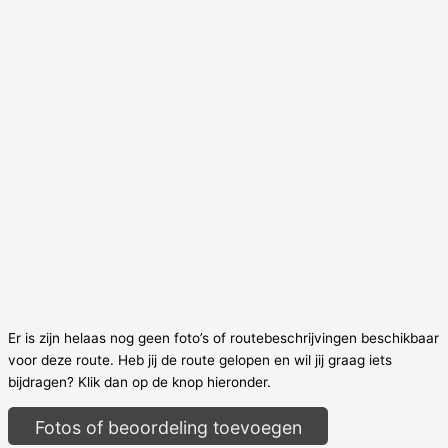
Er is zijn helaas nog geen foto’s of routebeschrijvingen beschikbaar
voor deze route. Heb jij de route gelopen en wil jij graag iets
bijdragen? Klik dan op de knop hieronder.
Fotos of beoordeling toevoegen