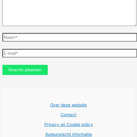
Naam*
E-
mail*
Over deze website
Contact
Privacy en Cookie policy
Auteursrecht informatie