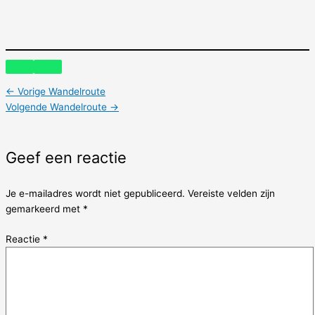
←
Vorige Wandelroute
Volgende Wandelroute
→
Geef een reactie
Je e-mailadres wordt niet gepubliceerd.
Vereiste velden zijn
gemarkeerd met
*
Reactie
*