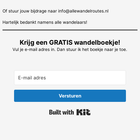
Of stuur jouw bijdrage naar info@allewandelroutes.nl
Hartelijk bedankt namens alle wandelaars!
Krijg een GRATIS wandelboekje!
Vul je e-mail adres in. Dan stuur ik het boekje naar je toe.
Versturen
Built with Kit