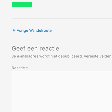
←
Vorige Wandelroute
Geef een reactie
Je e-mailadres wordt niet gepubliceerd.
Vereiste velde
Reactie
*