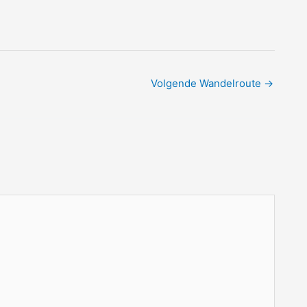
Volgende Wandelroute
→