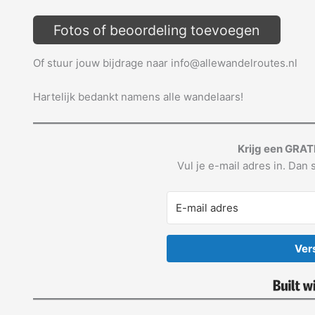
Fotos of beoordeling toevoegen
Of stuur jouw bijdrage naar info@allewandelroutes.nl
Hartelijk bedankt namens alle wandelaars!
Krijg een GRAT
Vul je e-mail adres in. Dan s
Ver