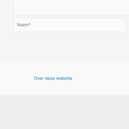
Naam*
Over deze website