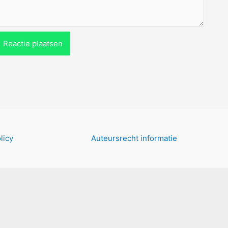
licy
Auteursrecht informatie