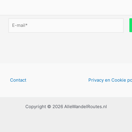
E-
mail*
Contact
Privacy en Cookie po
Copyright © 2026 AlleWandelRoutes.nl