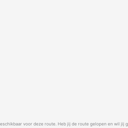
beschikbaar voor deze route. Heb jij de route gelopen en wil jij 