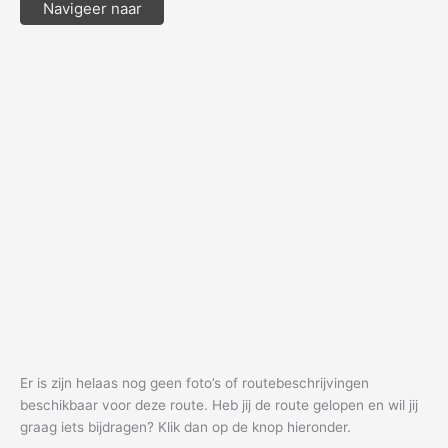
Navigeer naar
Er is zijn helaas nog geen foto’s of routebeschrijvingen
beschikbaar voor deze route. Heb jij de route gelopen en wil jij
graag iets bijdragen? Klik dan op de knop hieronder.