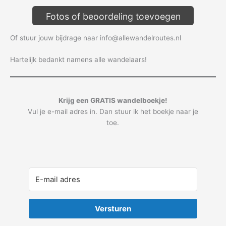
Fotos of beoordeling toevoegen
Of stuur jouw bijdrage naar info@allewandelroutes.nl
Hartelijk bedankt namens alle wandelaars!
Krijg een GRATIS wandelboekje!
Vul je e-mail adres in. Dan stuur ik het boekje naar je
toe.
Versturen