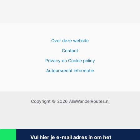
Over deze website
Contact
Privacy en Cookie policy
Auteursrecht informatie
Copyright © 2026 AlleWandelRoutes.nl
Vul hier je e-mail adres in om het