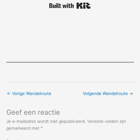
Built with Kit
←
Vorige Wandelroute
Volgende Wandelroute
→
Geef een reactie
Je e-mailadres wordt niet gepubliceerd.
Vereiste velden zijn
gemarkeerd met
*