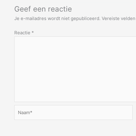
Geef een reactie
Je e-mailadres wordt niet gepubliceerd.
Vereiste velde
Reactie
*
Naam*