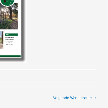
Volgende Wandelroute
→