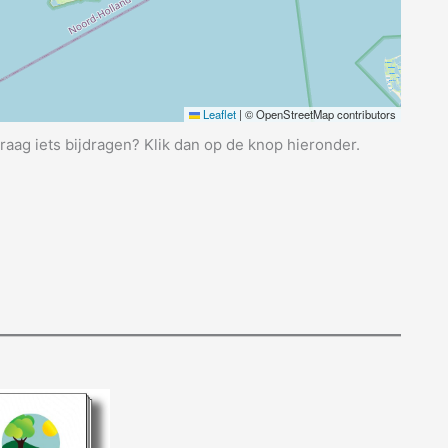
Leaflet
|
© OpenStreetMap contributors
graag iets bijdragen? Klik dan op de knop hieronder.