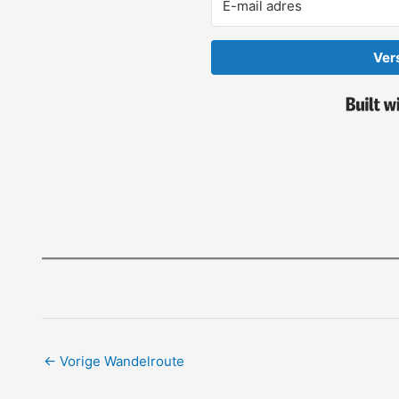
Ver
←
Vorige Wandelroute