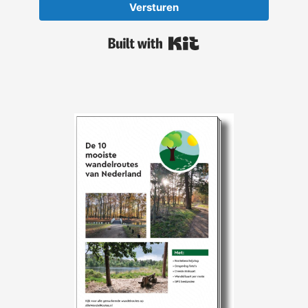
Versturen
Built with Kit