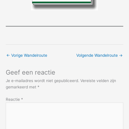
←
Vorige Wandelroute
Volgende Wandelroute
→
Geef een reactie
Je e-mailadres wordt niet gepubliceerd.
Vereiste velden zijn
gemarkeerd met
*
Reactie
*