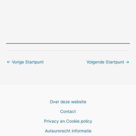
←
Vorige Startpunt
Volgende Startpunt
→
Over deze website
Contact
Privacy en Cookie policy
Auteursrecht informatie