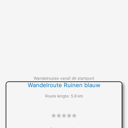
Wandelroutes vanaf dit startpunt
Wandelroute Ruinen blauw
Route lengte: 5.8 km
"]