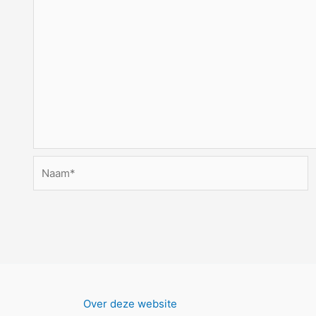
Naam*
Over deze website