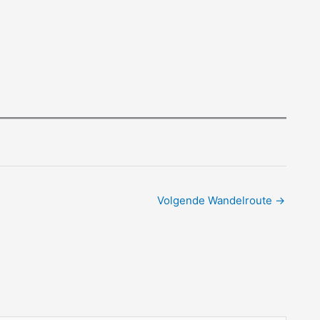
Volgende Wandelroute
→