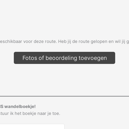
beschikbaar voor deze route. Heb jij de route gelopen en wil jij 
Fotos of beoordeling toevoegen
IS wandelboekje!
tuur ik het boekje naar je toe.