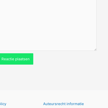
licy
Auteursrecht informatie