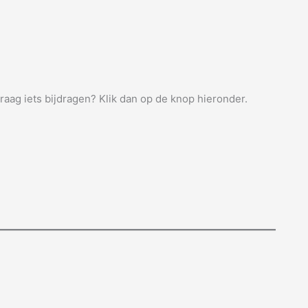
graag iets bijdragen? Klik dan op de knop hieronder.