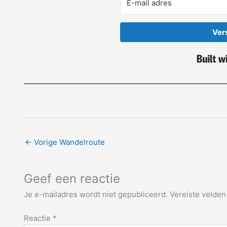
Ver
←
Vorige Wandelroute
Geef een reactie
Je e-mailadres wordt niet gepubliceerd.
Vereiste velde
Reactie
*