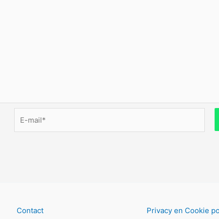
E-
mail*
Contact
Privacy en Cookie po