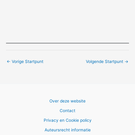
←
Vorige Startpunt
Volgende Startpunt
→
Over deze website
Contact
Privacy en Cookie policy
Auteursrecht informatie