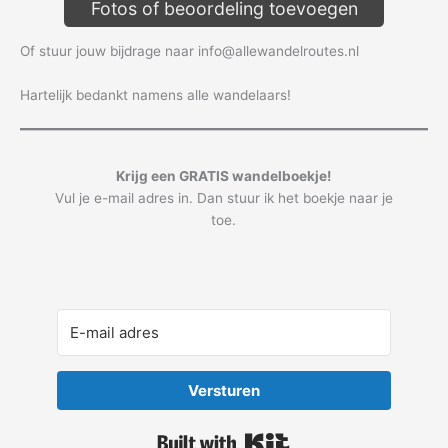
Fotos of beoordeling toevoegen
Of stuur jouw bijdrage naar info@allewandelroutes.nl
Hartelijk bedankt namens alle wandelaars!
Krijg een GRATIS wandelboekje!
Vul je e-mail adres in. Dan stuur ik het boekje naar je
toe.
Versturen
Built with Kit