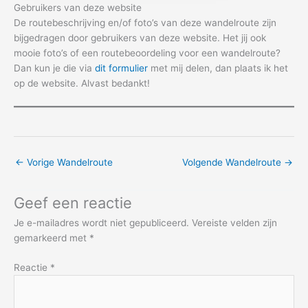
Gebruikers van deze website
De routebeschrijving en/of foto’s van deze wandelroute zijn
bijgedragen door gebruikers van deze website. Het jij ook
mooie foto’s of een routebeoordeling voor een wandelroute?
Dan kun je die via
dit formulier
met mij delen, dan plaats ik het
op de website. Alvast bedankt!
←
Vorige Wandelroute
Volgende Wandelroute
→
Geef een reactie
Je e-mailadres wordt niet gepubliceerd.
Vereiste velden zijn
gemarkeerd met
*
Reactie
*