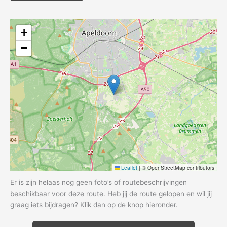
+
−
Leaflet
|
© OpenStreetMap contributors
Er is zijn helaas nog geen foto’s of routebeschrijvingen
beschikbaar voor deze route. Heb jij de route gelopen en wil jij
graag iets bijdragen? Klik dan op de knop hieronder.